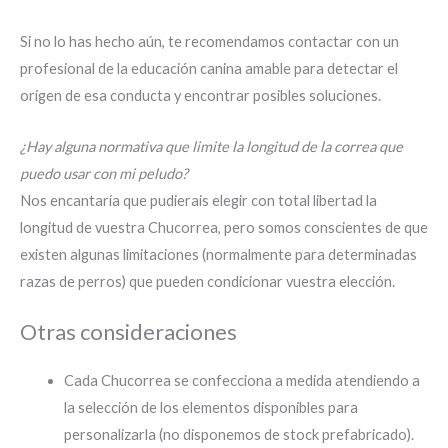
Si no lo has hecho aún, te recomendamos contactar con un
profesional de la educación canina amable para detectar el
origen de esa conducta y encontrar posibles soluciones.
¿Hay alguna normativa que limite la longitud de la correa que
puedo usar con mi peludo?
Nos encantaría que pudierais elegir con total libertad la
longitud de vuestra Chucorrea, pero somos conscientes de que
existen algunas limitaciones (normalmente para determinadas
razas de perros) que pueden condicionar vuestra elección.
Otras consideraciones
Cada Chucorrea se confecciona a medida atendiendo a
la selección de los elementos disponibles para
personalizarla (no disponemos de stock prefabricado).