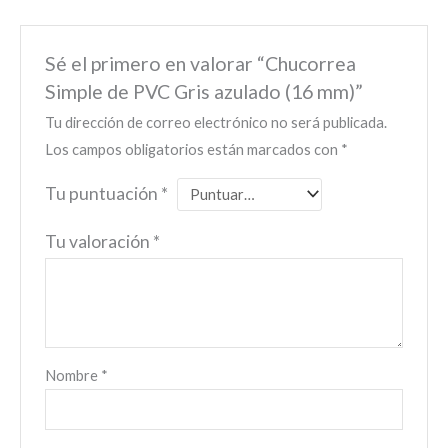
Sé el primero en valorar “Chucorrea
Simple de PVC Gris azulado (16 mm)”
Tu dirección de correo electrónico no será publicada.
Los campos obligatorios están marcados con
*
Tu puntuación
*
Tu valoración
*
Nombre
*