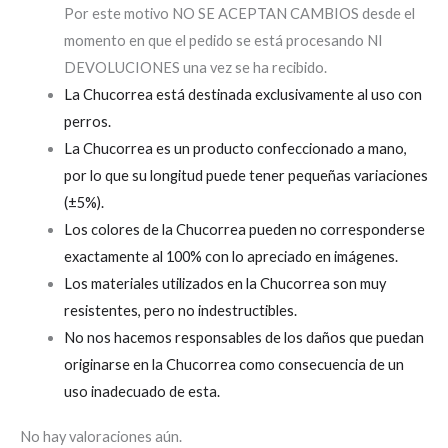
Por este motivo NO SE ACEPTAN CAMBIOS desde el
momento en que el pedido se está procesando NI
DEVOLUCIONES una vez se ha recibido.
La Chucorrea está destinada exclusivamente al uso con
perros.
La Chucorrea es un producto confeccionado a mano,
por lo que su longitud puede tener pequeñas variaciones
(±5%).
Los colores de la Chucorrea pueden no corresponderse
exactamente al 100% con lo apreciado en imágenes.
Los materiales utilizados en la Chucorrea son muy
resistentes, pero no indestructibles.
No nos hacemos responsables de los daños que puedan
originarse en la Chucorrea como consecuencia de un
uso inadecuado de esta.
No hay valoraciones aún.