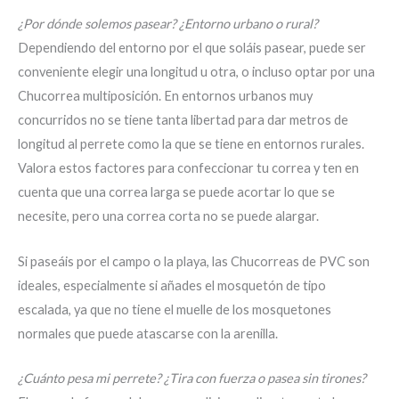
¿Por dónde solemos pasear? ¿Entorno urbano o rural?
Dependiendo del entorno por el que soláis pasear, puede ser
conveniente elegir una longitud u otra, o incluso optar por una
Chucorrea multiposición. En entornos urbanos muy
concurridos no se tiene tanta libertad para dar metros de
longitud al perrete como la que se tiene en entornos rurales.
Valora estos factores para confeccionar tu correa y ten en
cuenta que una correa larga se puede acortar lo que se
necesite, pero una correa corta no se puede alargar.
Si paseáis por el campo o la playa, las Chucorreas de PVC son
ideales, especialmente si añades el mosquetón de tipo
escalada, ya que no tiene el muelle de los mosquetones
normales que puede atascarse con la arenilla.
¿Cuánto pesa mi perrete? ¿Tira con fuerza o pasea sin tirones?