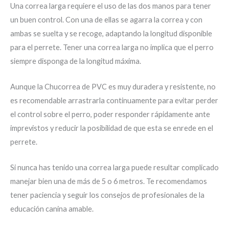
Una correa larga requiere el uso de las dos manos para tener
un buen control. Con una de ellas se agarra la correa y con
ambas se suelta y se recoge, adaptando la longitud disponible
para el perrete. Tener una correa larga no implica que el perro
siempre disponga de la longitud máxima.
Aunque la Chucorrea de PVC es muy duradera y resistente, no
es recomendable arrastrarla continuamente para evitar perder
el control sobre el perro, poder responder rápidamente ante
imprevistos y reducir la posibilidad de que esta se enrede en el
perrete.
Si nunca has tenido una correa larga puede resultar complicado
manejar bien una de más de 5 o 6 metros. Te recomendamos
tener paciencia y seguir los consejos de profesionales de la
educación canina amable.