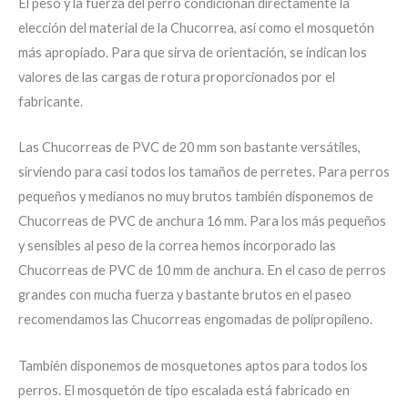
El peso y la fuerza del perro condicionan directamente la
elección del material de la Chucorrea, así como el mosquetón
más apropiado. Para que sirva de orientación, se indican los
valores de las cargas de rotura proporcionados por el
fabricante.
Las Chucorreas de PVC de 20 mm son bastante versátiles,
sirviendo para casi todos los tamaños de perretes. Para perros
pequeños y medianos no muy brutos también disponemos de
Chucorreas de PVC de anchura 16 mm. Para los más pequeños
y sensibles al peso de la correa hemos incorporado las
Chucorreas de PVC de 10 mm de anchura. En el caso de perros
grandes con mucha fuerza y bastante brutos en el paseo
recomendamos las Chucorreas engomadas de polipropileno.
También disponemos de mosquetones aptos para todos los
perros. El mosquetón de tipo escalada está fabricado en