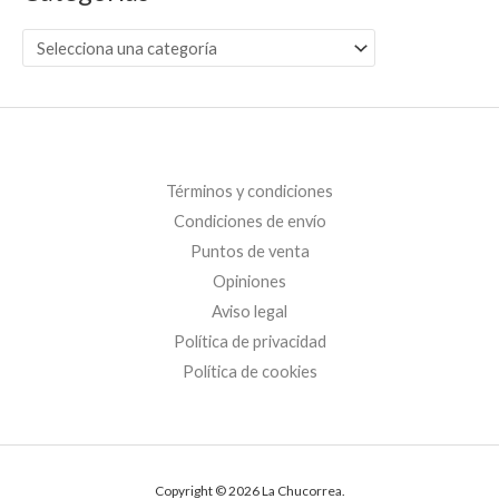
Términos y condiciones
Condiciones de envío
Puntos de venta
Opiniones
Aviso legal
Política de privacidad
Política de cookies
Copyright © 2026 La Chucorrea.