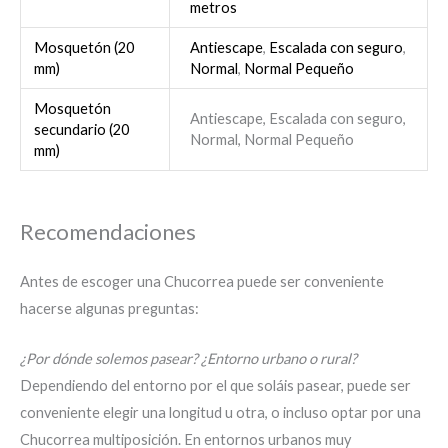
metros
Mosquetón (20
Antiescape
,
Escalada con seguro
,
mm)
Normal
,
Normal Pequeño
Mosquetón
Antiescape, Escalada con seguro,
secundario (20
Normal, Normal Pequeño
mm)
Recomendaciones
Antes de escoger una Chucorrea puede ser conveniente
hacerse algunas preguntas:
¿Por dónde solemos pasear? ¿Entorno urbano o rural?
Dependiendo del entorno por el que soláis pasear, puede ser
conveniente elegir una longitud u otra, o incluso optar por una
Chucorrea multiposición. En entornos urbanos muy