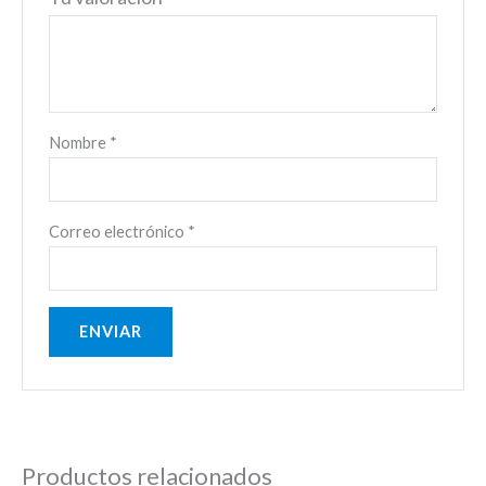
Nombre
*
Correo electrónico
*
Productos relacionados