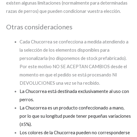
existen algunas limitaciones (normalmente para determinadas
razas de perros) que pueden condicionar vuestra elección.
Otras consideraciones
Cada Chucorrea se confecciona a medida atendiendo a
la selección de los elementos disponibles para
personalizarla (no disponemos de stock prefabricado).
Por este motivo NO SE ACEPTAN CAMBIOS desde el
momento en que el pedido se está procesando NI
DEVOLUCIONES una vez se ha recibido.
La Chucorrea está destinada exclusivamente al uso con
perros.
La Chucorrea es un producto confeccionado a mano,
por lo que su longitud puede tener pequeñas variaciones
(±5%).
Los colores de la Chucorrea pueden no corresponderse