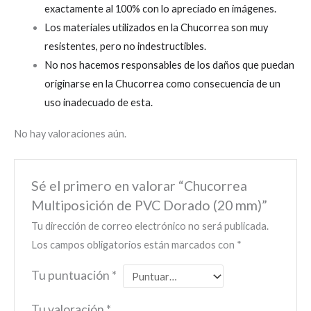
exactamente al 100% con lo apreciado en imágenes.
Los materiales utilizados en la Chucorrea son muy
resistentes, pero no indestructibles.
No nos hacemos responsables de los daños que puedan
originarse en la Chucorrea como consecuencia de un
uso inadecuado de esta.
No hay valoraciones aún.
Sé el primero en valorar “Chucorrea
Multiposición de PVC Dorado (20 mm)”
Tu dirección de correo electrónico no será publicada.
Los campos obligatorios están marcados con
*
Tu puntuación
*
Tu valoración
*