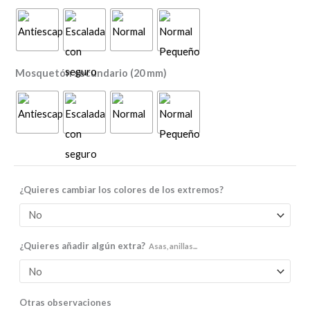
Mosquetón secundario (20 mm)
¿Quieres cambiar los colores de los extremos?
¿Quieres añadir algún extra?
Asas, anillas...
Otras observaciones