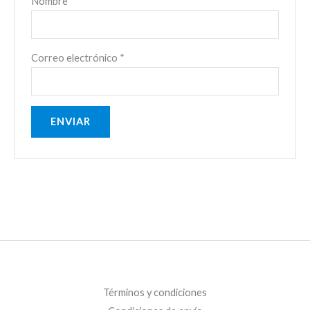
Nombre
*
Correo electrónico
*
Términos y condiciones