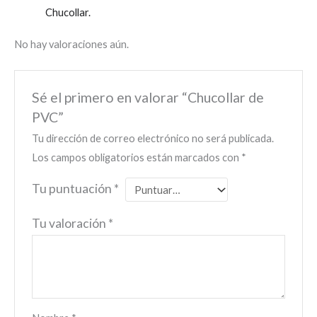
Chucollar.
No hay valoraciones aún.
Sé el primero en valorar “Chucollar de
PVC”
Tu dirección de correo electrónico no será publicada.
Los campos obligatorios están marcados con
*
Tu puntuación
*
Tu valoración
*