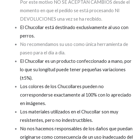
Por este motivo NO SE ACEPTAN CAMBIOS desde el
momento en que el pedido se está procesando NI
DEVOLUCIONES una vez se ha recibido.
El Chucollar está destinado exclusivamente al uso con
perros.
No recomendamos su uso como única herramienta de
paseo para el día a día.
El Chucollar es un producto confeccionado a mano, por
lo que su longitud puede tener pequeñas variaciones
(±5%).
Los colores de los Chucollares pueden no
corresponderse exactamente al 100% con lo apreciado
en imágenes.
Los materiales utilizados en el Chucollar son muy
resistentes, pero no indestructibles.
No nos hacemos responsables de los daños que puedan
originarse como consecuencia de un uso inadecuado del