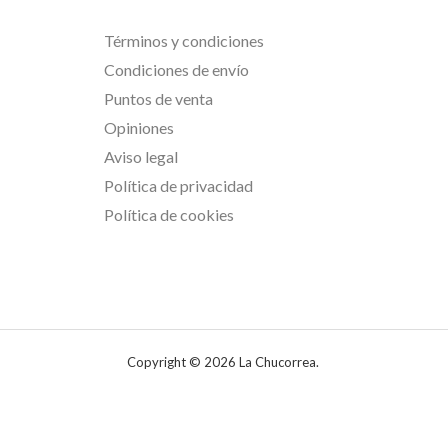
Términos y condiciones
Condiciones de envío
Puntos de venta
Opiniones
Aviso legal
Política de privacidad
Política de cookies
Copyright © 2026 La Chucorrea.