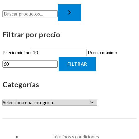
Filtrar por precio
Precio mínimo
Precio máximo
FILTRAR
Categorías
Términos y condiciones