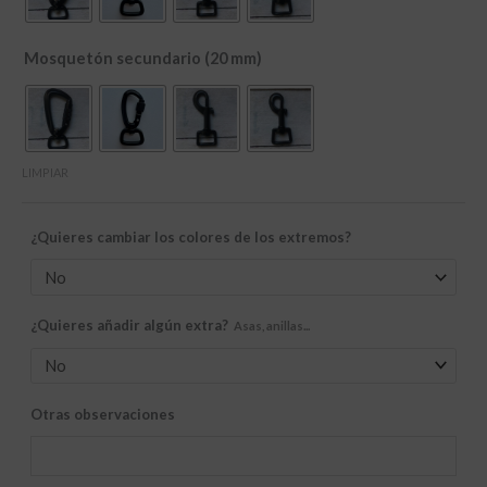
Mosquetón secundario (20 mm)
LIMPIAR
¿Quieres cambiar los colores de los extremos?
¿Quieres añadir algún extra?
Asas, anillas...
Otras observaciones