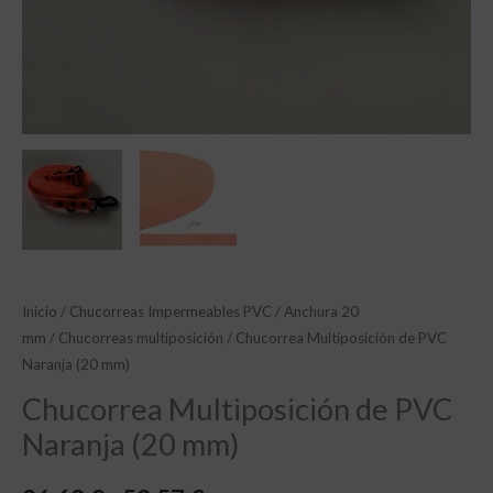
Inicio
/
Chucorreas Impermeables PVC
/
Anchura 20
mm
/
Chucorreas multiposición
/ Chucorrea Multiposición de PVC
Naranja (20 mm)
Chucorrea Multiposición de PVC
Naranja (20 mm)