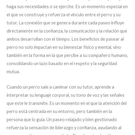
haga sus necesidades o se ejercite. Es un momento especial en
el que se construye y refuerza el vínculo entre el perro y su
tutor. La conexión que se genera durante cada paseo influye
directamente en la confianza, la comunicación y la relación que
ambos desarrollan con el tiempo. Los beneficios de pasear al
perro no solo impactan en su bienestar físico y mental, sino
también en la forma en la que percibe a su compañero humano,
consolidando un lazo basado en el respeto y la seguridad
mutua.
Cuando un perro sale a caminar con su tutor, aprende a
interpretar su lenguaje corporal, su tono de voz y las señales
que este le transmite. Es un momento en el que la atención del
perro está centrada en su entorno, pero también en la
persona que lo guía. Un paseo relajado y bien gestionado
refuerza la sensación de liderazgo y confianza, ayudando al