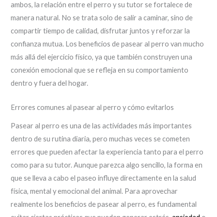
ambos, la relación entre el perro y su tutor se fortalece de
manera natural. No se trata solo de salir a caminar, sino de
compartir tiempo de calidad, disfrutar juntos y reforzar la
confianza mutua. Los beneficios de pasear al perro van mucho
más allá del ejercicio físico, ya que también construyen una
conexión emocional que se refleja en su comportamiento
dentro y fuera del hogar.
Errores comunes al pasear al perro y cómo evitarlos
Pasear al perro es una de las actividades más importantes
dentro de su rutina diaria, pero muchas veces se cometen
errores que pueden afectar la experiencia tanto para el perro
como para su tutor. Aunque parezca algo sencillo, la forma en
que se lleva a cabo el paseo influye directamente en la salud
física, mental y emocional del animal. Para aprovechar
realmente los beneficios de pasear al perro, es fundamental