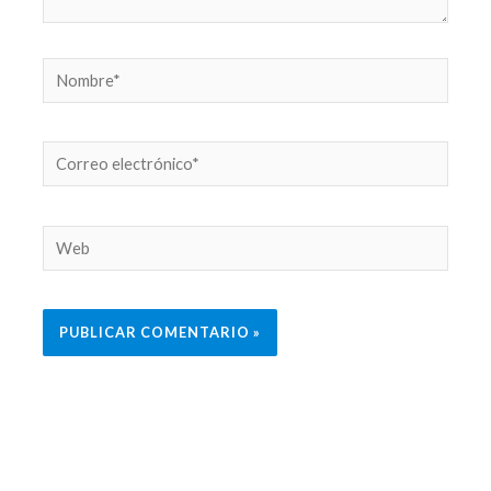
Nombre*
Correo
electrónico*
Web