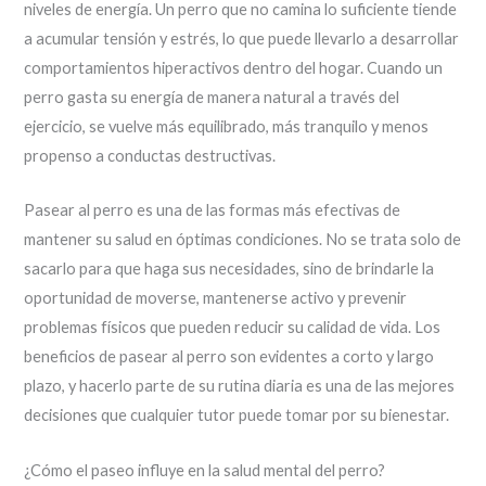
niveles de energía. Un perro que no camina lo suficiente tiende
a acumular tensión y estrés, lo que puede llevarlo a desarrollar
comportamientos hiperactivos dentro del hogar. Cuando un
perro gasta su energía de manera natural a través del
ejercicio, se vuelve más equilibrado, más tranquilo y menos
propenso a conductas destructivas.
Pasear al perro es una de las formas más efectivas de
mantener su salud en óptimas condiciones. No se trata solo de
sacarlo para que haga sus necesidades, sino de brindarle la
oportunidad de moverse, mantenerse activo y prevenir
problemas físicos que pueden reducir su calidad de vida. Los
beneficios de pasear al perro son evidentes a corto y largo
plazo, y hacerlo parte de su rutina diaria es una de las mejores
decisiones que cualquier tutor puede tomar por su bienestar.
¿Cómo el paseo influye en la salud mental del perro?