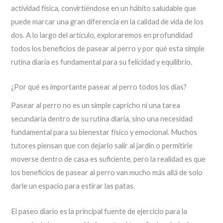
actividad física, convirtiéndose en un hábito saludable que
puede marcar una gran diferencia en la calidad de vida de los
dos. A lo largo del artículo, exploraremos en profundidad
todos los beneficios de pasear al perro y por qué esta simple
rutina diaria es fundamental para su felicidad y equilibrio.
¿Por qué es importante pasear al perro todos los días?
Pasear al perro no es un simple capricho ni una tarea
secundaria dentro de su rutina diaria, sino una necesidad
fundamental para su bienestar físico y emocional. Muchos
tutores piensan que con dejarlo salir al jardín o permitirle
moverse dentro de casa es suficiente, pero la realidad es que
los beneficios de pasear al perro van mucho más allá de solo
darle un espacio para estirar las patas.
El paseo diario es la principal fuente de ejercicio para la