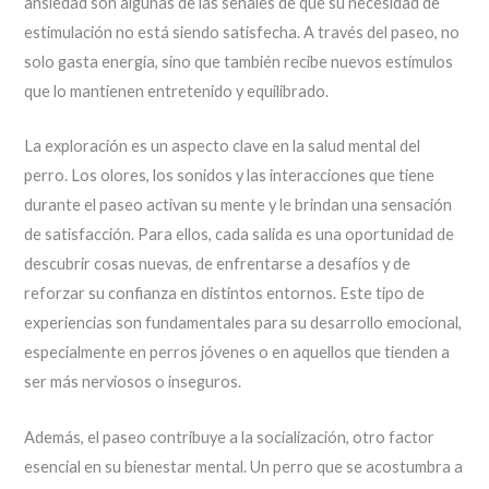
ansiedad son algunas de las señales de que su necesidad de
estimulación no está siendo satisfecha. A través del paseo, no
solo gasta energía, sino que también recibe nuevos estímulos
que lo mantienen entretenido y equilibrado.
La exploración es un aspecto clave en la salud mental del
perro. Los olores, los sonidos y las interacciones que tiene
durante el paseo activan su mente y le brindan una sensación
de satisfacción. Para ellos, cada salida es una oportunidad de
descubrir cosas nuevas, de enfrentarse a desafíos y de
reforzar su confianza en distintos entornos. Este tipo de
experiencias son fundamentales para su desarrollo emocional,
especialmente en perros jóvenes o en aquellos que tienden a
ser más nerviosos o inseguros.
Además, el paseo contribuye a la socialización, otro factor
esencial en su bienestar mental. Un perro que se acostumbra a