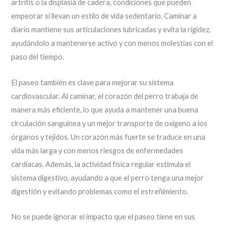
artritis o la displasia de cadera, condiciones que pueden
empeorar si llevan un estilo de vida sedentario. Caminar a
diario mantiene sus articulaciones lubricadas y evita la rigidez,
ayudándolo a mantenerse activo y con menos molestias con el
paso del tiempo.
El paseo también es clave para mejorar su sistema
cardiovascular. Al caminar, el corazón del perro trabaja de
manera más eficiente, lo que ayuda a mantener una buena
circulación sanguínea y un mejor transporte de oxígeno a los
órganos y tejidos. Un corazón más fuerte se traduce en una
vida más larga y con menos riesgos de enfermedades
cardíacas. Además, la actividad física regular estimula el
sistema digestivo, ayudando a que el perro tenga una mejor
digestión y evitando problemas como el estreñimiento.
No se puede ignorar el impacto que el paseo tiene en sus