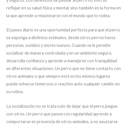
y seguros. Los beneficios de pasear al perro no solo se
reflejan en su salud física y mental, sino también en la forma en
la que aprende a relacionarse con el mundo que lo rodea.
El paseo diario es una oportunidad perfecta para que el perro
se exponga a distintos estímulos, desde otros perros hasta
personas, sonidos y olores nuevos. Cuando se le permite
socializar de manera controlada y en un ambiente seguro,
desarrolla confianza y aprende a manejarse con tranquilidad
en diferentes situaciones. Un perro que no tiene contacto con
otros animales o que siempre está en los mismos lugares
puede volverse temeroso o reactivo ante cualquier cambio en
su rutina.
La socialización no se trata solo de dejar que el perro juegue
con otros. Un perro que pasea con regularidad aprende a
comportarse en presencia de otros animales, a no asustarse