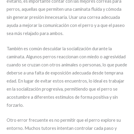
evitarlo, es importante contar con las mejores correas para
perros, aquellas que permiten una caminata fluida y cómoda
sin generar presión innecesaria. Usar una correa adecuada
ayuda a mejorar la comunicación con el perro y a que el paseo
sea más relajado para ambos.
También es común descuidar la socialización durante la
caminata. Algunos perros reaccionan con miedo o agresividad
cuando se cruzan con otros animales o personas, lo que puede
deberse a una falta de exposición adecuada desde temprana
edad. En lugar de evitar estos encuentros, lo ideal es trabajar
en la socialización progresiva, permitiendo que el perro se
acostumbre a diferentes estímulos de forma positiva y sin
forzarlo.
Otro error frecuente es no permitir que el perro explore su
entorno. Muchos tutores intentan controlar cada paso y