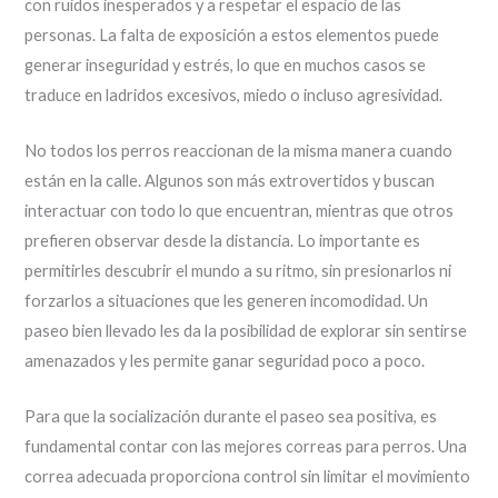
con ruidos inesperados y a respetar el espacio de las
personas. La falta de exposición a estos elementos puede
generar inseguridad y estrés, lo que en muchos casos se
traduce en ladridos excesivos, miedo o incluso agresividad.
No todos los perros reaccionan de la misma manera cuando
están en la calle. Algunos son más extrovertidos y buscan
interactuar con todo lo que encuentran, mientras que otros
prefieren observar desde la distancia. Lo importante es
permitirles descubrir el mundo a su ritmo, sin presionarlos ni
forzarlos a situaciones que les generen incomodidad. Un
paseo bien llevado les da la posibilidad de explorar sin sentirse
amenazados y les permite ganar seguridad poco a poco.
Para que la socialización durante el paseo sea positiva, es
fundamental contar con las mejores correas para perros. Una
correa adecuada proporciona control sin limitar el movimiento