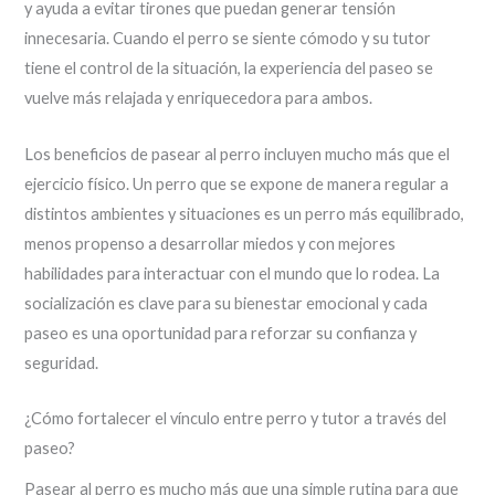
y ayuda a evitar tirones que puedan generar tensión
innecesaria. Cuando el perro se siente cómodo y su tutor
tiene el control de la situación, la experiencia del paseo se
vuelve más relajada y enriquecedora para ambos.
Los beneficios de pasear al perro incluyen mucho más que el
ejercicio físico. Un perro que se expone de manera regular a
distintos ambientes y situaciones es un perro más equilibrado,
menos propenso a desarrollar miedos y con mejores
habilidades para interactuar con el mundo que lo rodea. La
socialización es clave para su bienestar emocional y cada
paseo es una oportunidad para reforzar su confianza y
seguridad.
¿Cómo fortalecer el vínculo entre perro y tutor a través del
paseo?
Pasear al perro es mucho más que una simple rutina para que