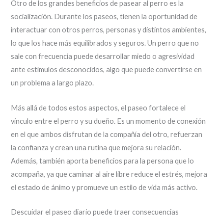
Otro de los grandes beneficios de pasear al perro es la
socialización. Durante los paseos, tienen la oportunidad de
interactuar con otros perros, personas y distintos ambientes,
lo que los hace más equilibrados y seguros. Un perro que no
sale con frecuencia puede desarrollar miedo o agresividad
ante estímulos desconocidos, algo que puede convertirse en
un problema a largo plazo.
Más allá de todos estos aspectos, el paseo fortalece el
vínculo entre el perro y su dueño. Es un momento de conexión
en el que ambos disfrutan de la compañía del otro, refuerzan
la confianza y crean una rutina que mejora su relación.
Además, también aporta beneficios para la persona que lo
acompaña, ya que caminar al aire libre reduce el estrés, mejora
el estado de ánimo y promueve un estilo de vida más activo.
Descuidar el paseo diario puede traer consecuencias