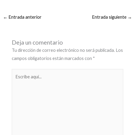
←
Entrada anterior
Entrada siguiente
→
Deja un comentario
Tu dirección de correo electrónico no será publicada.
Los
campos obligatorios están marcados con
*
Escribe
aquí...