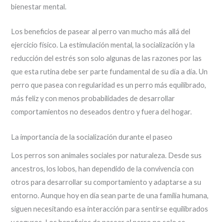
bienestar mental.
Los beneficios de pasear al perro van mucho más allá del
ejercicio físico. La estimulación mental, la socialización y la
reducción del estrés son solo algunas de las razones por las
que esta rutina debe ser parte fundamental de su día a día. Un
perro que pasea con regularidad es un perro más equilibrado,
más feliz y con menos probabilidades de desarrollar
comportamientos no deseados dentro y fuera del hogar.
La importancia de la socialización durante el paseo
Los perros son animales sociales por naturaleza. Desde sus
ancestros, los lobos, han dependido de la convivencia con
otros para desarrollar su comportamiento y adaptarse a su
entorno. Aunque hoy en día sean parte de una familia humana,
siguen necesitando esa interacción para sentirse equilibrados