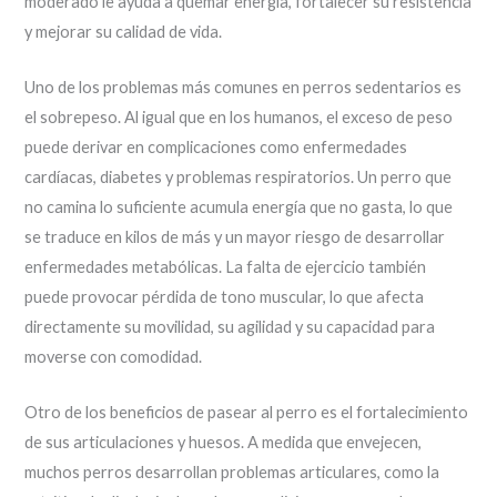
moderado le ayuda a quemar energía, fortalecer su resistencia
y mejorar su calidad de vida.
Uno de los problemas más comunes en perros sedentarios es
el sobrepeso. Al igual que en los humanos, el exceso de peso
puede derivar en complicaciones como enfermedades
cardíacas, diabetes y problemas respiratorios. Un perro que
no camina lo suficiente acumula energía que no gasta, lo que
se traduce en kilos de más y un mayor riesgo de desarrollar
enfermedades metabólicas. La falta de ejercicio también
puede provocar pérdida de tono muscular, lo que afecta
directamente su movilidad, su agilidad y su capacidad para
moverse con comodidad.
Otro de los beneficios de pasear al perro es el fortalecimiento
de sus articulaciones y huesos. A medida que envejecen,
muchos perros desarrollan problemas articulares, como la