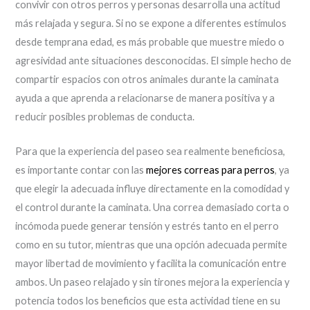
convivir con otros perros y personas desarrolla una actitud
más relajada y segura. Si no se expone a diferentes estímulos
desde temprana edad, es más probable que muestre miedo o
agresividad ante situaciones desconocidas. El simple hecho de
compartir espacios con otros animales durante la caminata
ayuda a que aprenda a relacionarse de manera positiva y a
reducir posibles problemas de conducta.
Para que la experiencia del paseo sea realmente beneficiosa,
es importante contar con las
mejores correas para perros
, ya
que elegir la adecuada influye directamente en la comodidad y
el control durante la caminata. Una correa demasiado corta o
incómoda puede generar tensión y estrés tanto en el perro
como en su tutor, mientras que una opción adecuada permite
mayor libertad de movimiento y facilita la comunicación entre
ambos. Un paseo relajado y sin tirones mejora la experiencia y
potencia todos los beneficios que esta actividad tiene en su