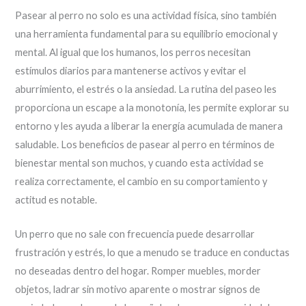
Pasear al perro no solo es una actividad física, sino también
una herramienta fundamental para su equilibrio emocional y
mental. Al igual que los humanos, los perros necesitan
estímulos diarios para mantenerse activos y evitar el
aburrimiento, el estrés o la ansiedad. La rutina del paseo les
proporciona un escape a la monotonía, les permite explorar su
entorno y les ayuda a liberar la energía acumulada de manera
saludable. Los beneficios de pasear al perro en términos de
bienestar mental son muchos, y cuando esta actividad se
realiza correctamente, el cambio en su comportamiento y
actitud es notable.
Un perro que no sale con frecuencia puede desarrollar
frustración y estrés, lo que a menudo se traduce en conductas
no deseadas dentro del hogar. Romper muebles, morder
objetos, ladrar sin motivo aparente o mostrar signos de