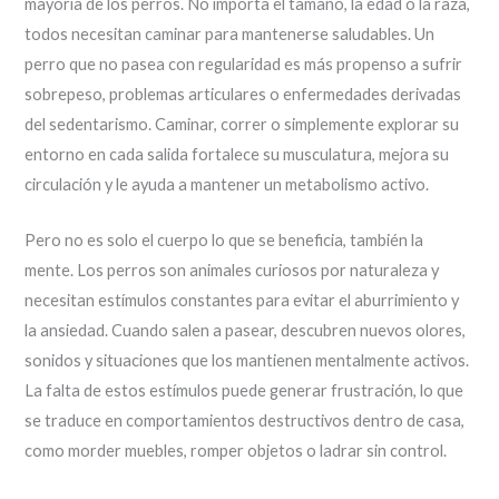
mayoría de los perros. No importa el tamaño, la edad o la raza,
todos necesitan caminar para mantenerse saludables. Un
perro que no pasea con regularidad es más propenso a sufrir
sobrepeso, problemas articulares o enfermedades derivadas
del sedentarismo. Caminar, correr o simplemente explorar su
entorno en cada salida fortalece su musculatura, mejora su
circulación y le ayuda a mantener un metabolismo activo.
Pero no es solo el cuerpo lo que se beneficia, también la
mente. Los perros son animales curiosos por naturaleza y
necesitan estímulos constantes para evitar el aburrimiento y
la ansiedad. Cuando salen a pasear, descubren nuevos olores,
sonidos y situaciones que los mantienen mentalmente activos.
La falta de estos estímulos puede generar frustración, lo que
se traduce en comportamientos destructivos dentro de casa,
como morder muebles, romper objetos o ladrar sin control.