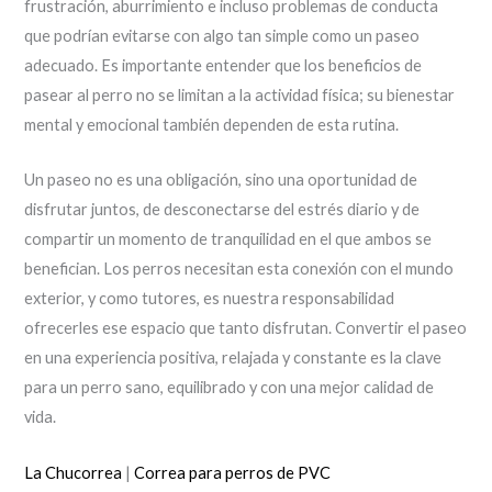
frustración, aburrimiento e incluso problemas de conducta
que podrían evitarse con algo tan simple como un paseo
adecuado. Es importante entender que los beneficios de
pasear al perro no se limitan a la actividad física; su bienestar
mental y emocional también dependen de esta rutina.
Un paseo no es una obligación, sino una oportunidad de
disfrutar juntos, de desconectarse del estrés diario y de
compartir un momento de tranquilidad en el que ambos se
benefician. Los perros necesitan esta conexión con el mundo
exterior, y como tutores, es nuestra responsabilidad
ofrecerles ese espacio que tanto disfrutan. Convertir el paseo
en una experiencia positiva, relajada y constante es la clave
para un perro sano, equilibrado y con una mejor calidad de
vida.
La Chucorrea
|
Correa para perros de PVC