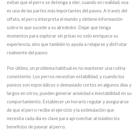
evitan que el perro se detenga a oler, cuando en realidad, esa
es una de las partes más importantes del paseo. A través del
olfato, el perro interpreta el mundo y obtiene información
sobre lo que sucede a su alrededor. Dejar que tenga
momentos para explorar sin prisas no solo enriquece su
experiencia, sino que también lo ayuda a relajarse y disfrutar
realmente del paseo.
Por último, un problema habitual es no mantener una rutina
consistente. Los perros necesitan estabilidad, y cuando los
paseos son esporádicos o demasiado cortos en algunos días y
largos en otros, pueden generar ansiedad e inestabilidad en su
comportamiento. Establecer un horario regular y asegurarse
de que el perro recibe el ejercicio y la estimulación que
necesita cada día es clave para aprovechar al máximo los
beneficios de pasear al perro.