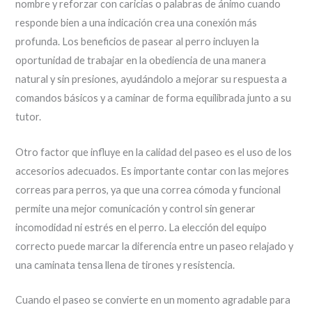
nombre y reforzar con caricias o palabras de ánimo cuando
responde bien a una indicación crea una conexión más
profunda. Los beneficios de pasear al perro incluyen la
oportunidad de trabajar en la obediencia de una manera
natural y sin presiones, ayudándolo a mejorar su respuesta a
comandos básicos y a caminar de forma equilibrada junto a su
tutor.
Otro factor que influye en la calidad del paseo es el uso de los
accesorios adecuados. Es importante contar con las mejores
correas para perros, ya que una correa cómoda y funcional
permite una mejor comunicación y control sin generar
incomodidad ni estrés en el perro. La elección del equipo
correcto puede marcar la diferencia entre un paseo relajado y
una caminata tensa llena de tirones y resistencia.
Cuando el paseo se convierte en un momento agradable para