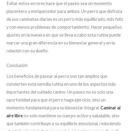
Evitar estos errores hace que el paseo sea un momento
placentero y enriquecedor para ambos. Un perro que disfruta
de sus caminatas diarias es un perro más equilibrado, más feliz
y con menos problemas de comportamiento. Hacer pequeños
ajustes en la manera en que se lleva a cabo esta rutina puede
marcar una gran diferencia en su bienestar general y en la
relación con su dueño.
Conclusión
Los beneficios de pasear al perro son tan amplios que
convierten esta sencilla rutina en uno de los aspectos más
importantes del cuidado canino. Un paseo no es solo una
oportunidad para que el perro haga ejercicio, sino un
momento fundamental para su bienestar integral.
Caminar al
aire libre
no solo mantiene su cuerpo activo y saludable, sino
que también contribuye a su equilibrio emocional, reduciendo