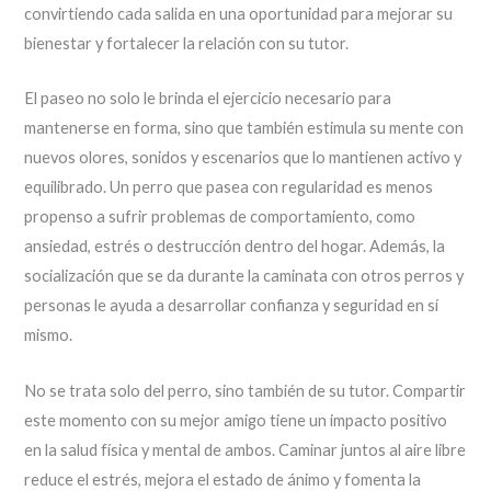
convirtiendo cada salida en una oportunidad para mejorar su
bienestar y fortalecer la relación con su tutor.
El paseo no solo le brinda el ejercicio necesario para
mantenerse en forma, sino que también estimula su mente con
nuevos olores, sonidos y escenarios que lo mantienen activo y
equilibrado. Un perro que pasea con regularidad es menos
propenso a sufrir problemas de comportamiento, como
ansiedad, estrés o destrucción dentro del hogar. Además, la
socialización que se da durante la caminata con otros perros y
personas le ayuda a desarrollar confianza y seguridad en sí
mismo.
No se trata solo del perro, sino también de su tutor. Compartir
este momento con su mejor amigo tiene un impacto positivo
en la salud física y mental de ambos. Caminar juntos al aire libre
reduce el estrés, mejora el estado de ánimo y fomenta la