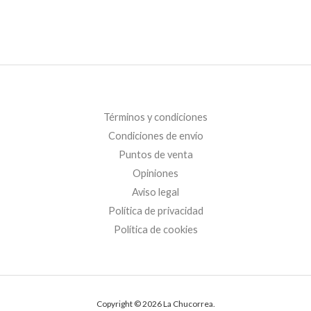
Términos y condiciones
Condiciones de envío
Puntos de venta
Opiniones
Aviso legal
Política de privacidad
Política de cookies
Copyright © 2026 La Chucorrea.