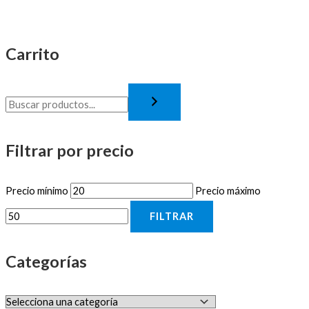
Carrito
Filtrar por precio
Precio mínimo
Precio máximo
FILTRAR
Categorías